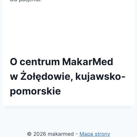
O centrum MakarMed
w Żołędowie, kujawsko-
pomorskie
© 2026 makarmed -
Mapa strony